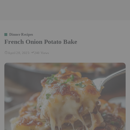
Dinner Recipes
French Onion Potato Bake
April 28, 2025
240 Views