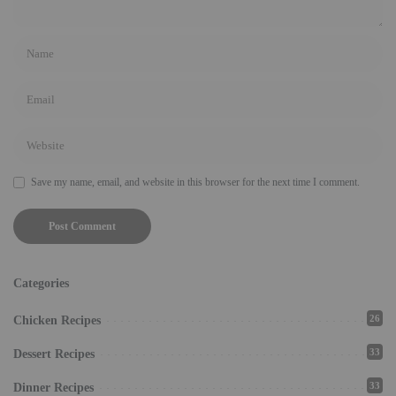
Save my name, email, and website in this browser for the next time I comment.
Categories
26
Chicken Recipes
33
Dessert Recipes
33
Dinner Recipes