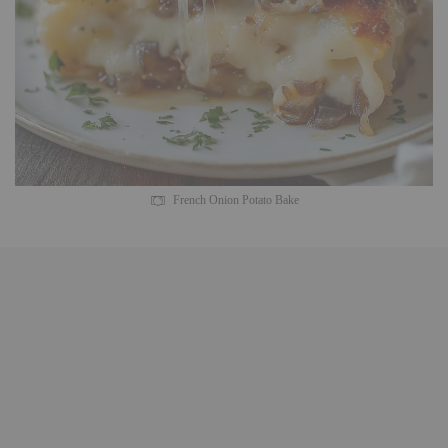
French Onion Potato Bake