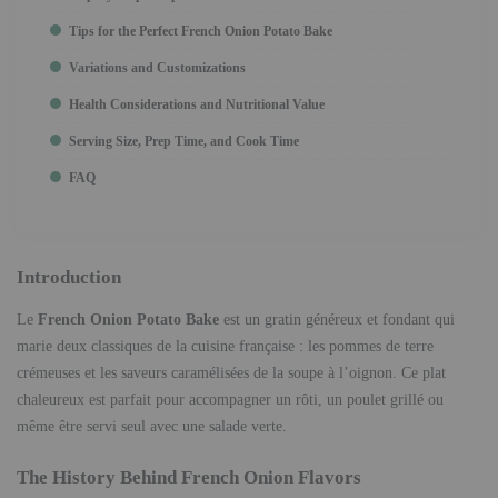
Tips for the Perfect French Onion Potato Bake
Variations and Customizations
Health Considerations and Nutritional Value
Serving Size, Prep Time, and Cook Time
FAQ
Introduction
Le
French Onion Potato Bake
est un gratin généreux et fondant qui
marie deux classiques de la cuisine française : les pommes de terre
crémeuses et les saveurs caramélisées de la soupe à l’oignon. Ce plat
chaleureux est parfait pour accompagner un rôti, un poulet grillé ou
même être servi seul avec une salade verte.
The History Behind French Onion Flavors