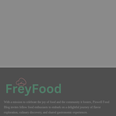
With a mission to celebrate the joy of food and the community it fosters, Pixwell Food
Blog invites fellow food enthusiasts to embark on a delightful journey of flavor
exploration, culinary discovery, and shared gastronomic experiences.