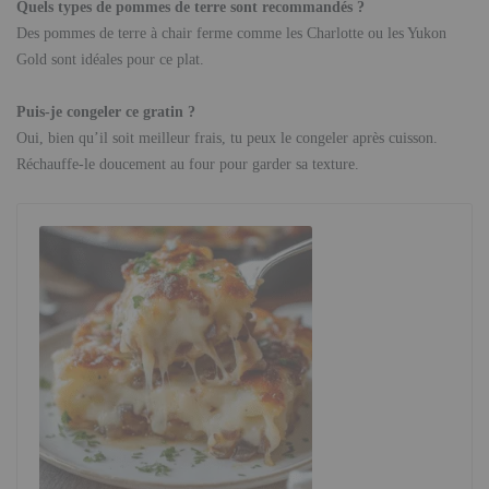
Quels types de pommes de terre sont recommandés ?
Des pommes de terre à chair ferme comme les Charlotte ou les Yukon
Gold sont idéales pour ce plat.
Puis-je congeler ce gratin ?
Oui, bien qu’il soit meilleur frais, tu peux le congeler après cuisson.
Réchauffe-le doucement au four pour garder sa texture.