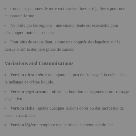
Coupe les pommes de terre en tranches fines et régulières pour une
cuisson uniforme.
Ne brûle pas les oignons : une cuisson lente est essentielle pour
développer toute leur douceur.
Pour plus de croustillant, ajoute une poignée de chapelure sur le
dessus avant la dernière phase de cuisson.
Variations and Customizations
Version ultra crémeuse
: ajoute un peu de fromage à la crème dans
le mélange de crème liquide.
Version végétarienne
: utilise un bouillon de légumes et un fromage
végétarien.
Version riche
: ajoute quelques lardons dorés ou des morceaux de
bacon croustillant.
Version légère
: remplace une partie de la crème par du lait.