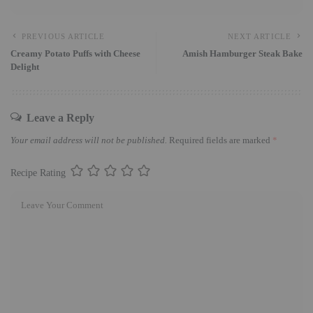
PREVIOUS ARTICLE
NEXT ARTICLE
Creamy Potato Puffs with Cheese
Amish Hamburger Steak Bake
Delight
Leave a Reply
Your email address will not be published.
Required fields are marked
*
Recipe Rating