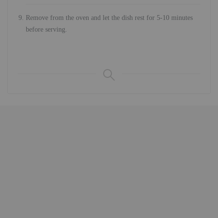
Remove from the oven and let the dish rest for 5-10 minutes
before serving.